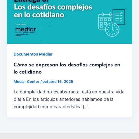
Documentos Mediar
Cómo se expresan los desafíos complejos en
lo cotidiano
Mediar Center
/
octubre 16, 2025
La complejidad no es abstracta: está en nuestra vida
diaria En los artículos anteriores hablamos de la
complejidad como característica […]